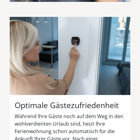
Optimale Gästezufriedenheit
Während Ihre Gäste noch auf dem Weg in den
wohlverdienten Urlaub sind, heizt Ihre
Ferienwohnung schon automatisch für die
Ankunft Ihrer Gäste vor. Nach einer