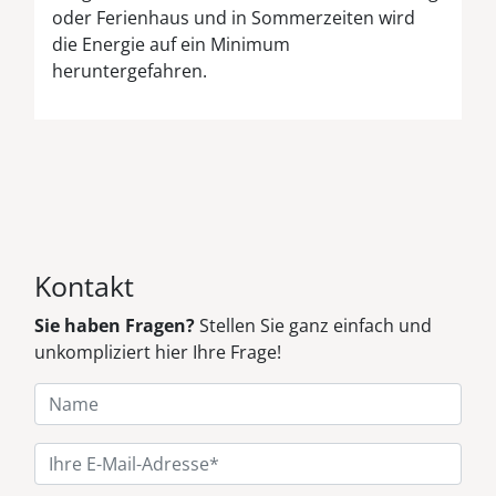
oder Ferienhaus und in Sommerzeiten wird
die Energie auf ein Minimum
heruntergefahren.
Kontakt
Sie haben Fragen?
Stellen Sie ganz einfach und
unkompliziert hier Ihre Frage!