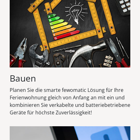
Bauen
Planen Sie die smarte fewomatic Lösung für Ihre
Ferienwohnung gleich von Anfang an mit ein und
kombinieren Sie verkabelte und batteriebetriebene
Geräte für höchste Zuverlässigkeit!