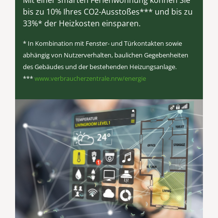
bis zu 10% Ihres CO2-Ausstoßes*** und bis zu
33%* der Heizkosten einsparen.
* In Kombination mit Fenster- und Türkontakten sowie
abhängig von Nutzerverhalten, baulichen Gegebenheiten
des Gebäudes und der bestehenden Heizungsanlage.
***
www.verbraucherzentrale.nrw/energie