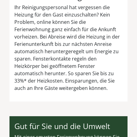
Ihr Reinigungspersonal hat vergessen die
Heizung für den Gast einzuschalten? Kein
Problem, online können Sie die
Ferienwohnung ganz einfach für die Ankunft
vorheizen. Bei Abreise wird die Heizung in der
Ferienunterkunft bis zur nächsten Anreise
automatisch heruntergeregelt um Energie zu
sparen. Fensterkontakte regeln den
Heizkörper bei geöffnetem Fenster
automatisch herunter. So sparen Sie bis zu
33%* der Heizkosten. Einsparungen, die Sie
auch an Ihre Gäste weitergeben können.
Gut für Sie und die Umwelt
Mit einer smarten Ferienwohnung können Sie