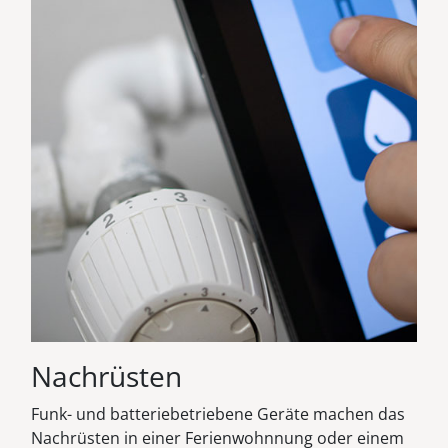
Nachrüsten
Funk- und batteriebetriebene Geräte machen das
Nachrüsten in einer Ferienwohnnung oder einem