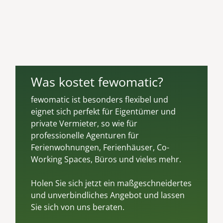
Was kostet fewomatic?
fewomatic ist besonders flexibel und
eignet sich perfekt für Eigentümer und
private Vermieter, so wie für
professionelle Agenturen für
Ferienwohnungen, Ferienhäuser, Co-
Working Spaces, Büros und vieles mehr.
Holen Sie sich jetzt ein maßgeschneidertes
und unverbindliches Angebot und lassen
Sie sich von uns beraten.