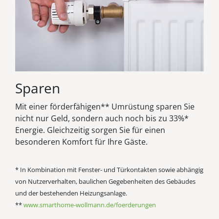
Sparen
Mit einer förderfähigen** Umrüstung sparen Sie
nicht nur Geld, sondern auch noch bis zu 33%*
Energie. Gleichzeitig sorgen Sie für einen
besonderen Komfort für Ihre Gäste.
* In Kombination mit Fenster- und Türkontakten sowie abhängig
von Nutzerverhalten, baulichen Gegebenheiten des Gebäudes
und der bestehenden Heizungsanlage.
**
www.smarthome-wollmann.de/foerderungen