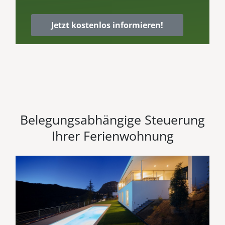
Jetzt kostenlos informieren!
Belegungsabhängige Steuerung
Ihrer Ferienwohnung