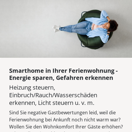
Smarthome in Ihrer Ferienwohnung -
Energie sparen, Gefahren erkennen
Heizung steuern,
Einbruch/Rauch/Wasserschäden
erkennen, Licht steuern u. v. m.
Sind Sie negative Gastbewertungen leid, weil die
Ferienwohnung bei Ankunft noch nicht warm war?
Wollen Sie den Wohnkomfort Ihrer Gäste erhöhen?