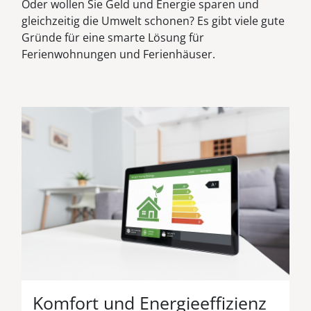
Oder wollen Sie Geld und Energie sparen und
gleichzeitig die Umwelt schonen? Es gibt viele gute
Gründe für eine smarte Lösung für
Ferienwohnungen und Ferienhäuser.
Komfort und Energieeffizienz