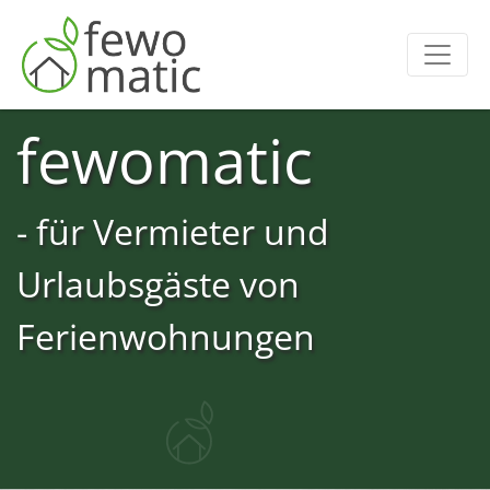
fewomatic
- für Vermieter und
Urlaubsgäste von
Ferienwohnungen