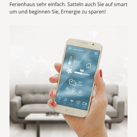
Ferienhaus sehr einfach. Satteln auch Sie auf smart
um und beginnen Sie, Ernergie zu sparen!