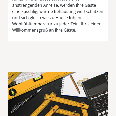
anstrengenden Anreise, werden Ihre Gäste
eine kuschlig, warme Behausung wertschätzen
und sich gleich wie zu Hause fühlen.
Wohlfühltemperatur zu jeder Zeit - Ihr kleiner
Willkommensgruß an Ihre Gäste.