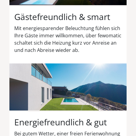
Gästefreundlich & smart
Mit energiesparender Beleuchtung fühlen sich
Ihre Gäste immer willkommen, über fewomatic
schaltet sich die Heizung kurz vor Anreise an
und nach Abreise wieder ab.
Energiefreundlich & gut
Bei gutem Wetter, einer freien Ferienwohnung