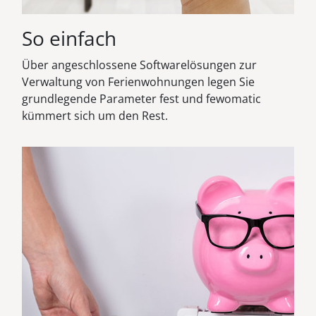
So einfach
Über angeschlossene Softwarelösungen zur
Verwaltung von Ferienwohnungen legen Sie
grundlegende Parameter fest und fewomatic
kümmert sich um den Rest.